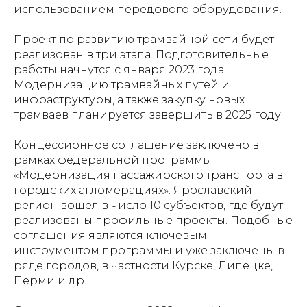
использованием передового оборудования.
Проект по развитию трамвайной сети будет
реализован в три этапа. Подготовительные
работы начнутся с января 2023 года.
Модернизацию трамвайных путей и
инфраструктуры, а также закупку новых
трамваев планируется завершить в 2025 году.
Концессионное соглашение заключено в
рамках федеральной программы
«Модернизация пассажирского транспорта в
городских агломерациях». Ярославский
регион вошел в число 10 субъектов, где будут
реализованы профильные проекты. Подобные
соглашения являются ключевым
инструментом программы и уже заключены в
ряде городов, в частности Курске, Липецке,
Перми и др.