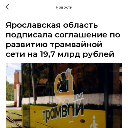
Новости
Ярославская область
подписала соглашение по
развитию трамвайной
сети на 19,7 млрд рублей