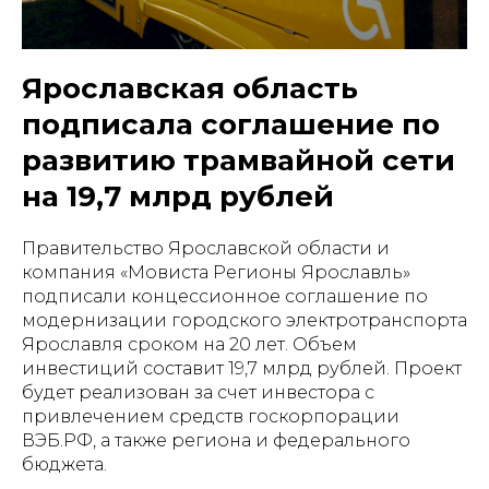
Ярославская область
подписала соглашение по
развитию трамвайной сети
на 19,7 млрд рублей
Правительство Ярославской области и
компания «Мовиста Регионы Ярославль»
подписали концессионное соглашение по
модернизации городского электротранспорта
Ярославля сроком на 20 лет. Объем
инвестиций составит 19,7 млрд рублей. Проект
будет реализован за счет инвестора с
привлечением средств госкорпорации
ВЭБ.РФ, а также региона и федерального
бюджета.